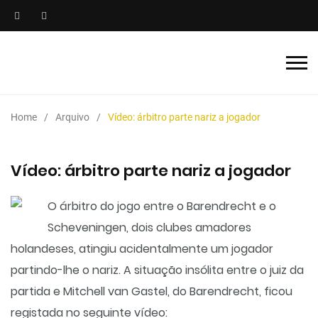
Home
Arquivo
Vídeo: árbitro parte nariz a jogador
Vídeo: árbitro parte nariz a jogador
O árbitro do jogo entre o Barendrecht e o
Scheveningen, dois clubes amadores
holandeses, atingiu acidentalmente um jogador
partindo-lhe o nariz. A situação insólita entre o juiz da
partida e Mitchell van Gastel, do Barendrecht, ficou
registada no seguinte vídeo: