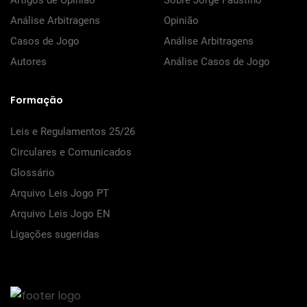
Artigos de Opinião
Sobre Jorge Faustino
Análise Arbitragens
Opinião
Casos de Jogo
Análise Arbitragens
Autores
Análise Casos de Jogo
Formação
Leis e Regulamentos 25/26
Circulares e Comunicados
Glossário
Arquivo Leis Jogo PT
Arquivo Leis Jogo EN
Ligações sugeridas