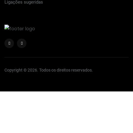
Ligações sugeridas
Copyright © 2026. Todos os direitos reservados.