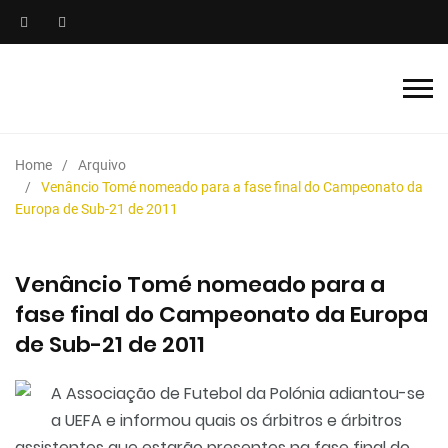
Home
Arquivo
Venâncio Tomé nomeado para a fase final do Campeonato da
Europa de Sub-21 de 2011
Venâncio Tomé nomeado para a
fase final do Campeonato da Europa
de Sub-21 de 2011
A
Associação de Futebol da Polónia
adiantou-se
a UEFA e informou quais os árbitros e árbitros
assistentes que estarão presentes na fase final do