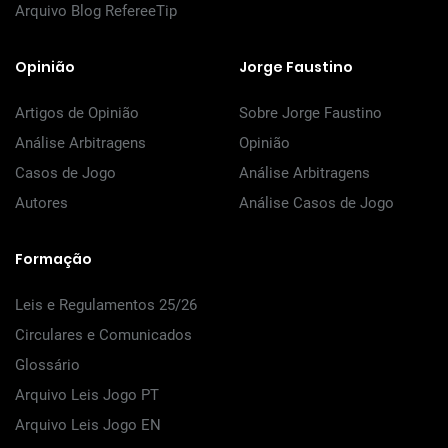
Arquivo Blog RefereeTip
Opinião
Jorge Faustino
Artigos de Opinião
Sobre Jorge Faustino
Análise Arbitragens
Opinião
Casos de Jogo
Análise Arbitragens
Autores
Análise Casos de Jogo
Formação
Leis e Regulamentos 25/26
Circulares e Comunicados
Glossário
Arquivo Leis Jogo PT
Arquivo Leis Jogo EN