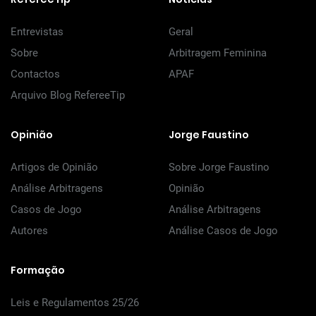
Entrevistas
Geral
Sobre
Arbitragem Feminina
Contactos
APAF
Arquivo Blog RefereeTip
Opinião
Jorge Faustino
Artigos de Opinião
Sobre Jorge Faustino
Análise Arbitragens
Opinião
Casos de Jogo
Análise Arbitragens
Autores
Análise Casos de Jogo
Formação
Leis e Regulamentos 25/26