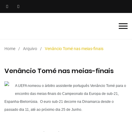
Home
Arquivo
Venâncio Tomé nas meias-finais
Venâncio Tomé nas meias-finais
A UEFA nomeou o árbitro assistente português Venâncio Tomé para o
encontro das meias-finais do Campeonato da Europa de sub-21,
Espanha-Bielorrúsia. O euro sub-21 decorre na Dinamarca desde o
passado dia 11, até ao próximo dia 25 de Junho.