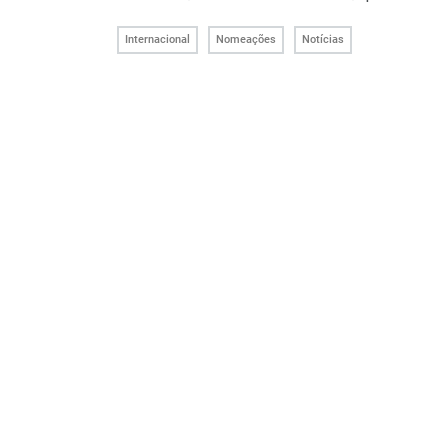
Internacional
Nomeações
Notícias