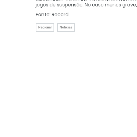
jogos de suspensão. No caso menos grave, a
Fonte: Record
Nacional
Notícias