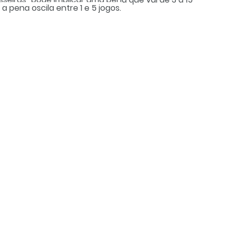
 pena oscila entre 1 e 5 jogos.