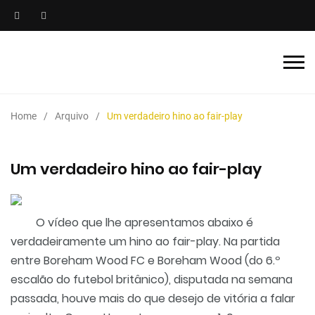
Home
Arquivo
Um verdadeiro hino ao fair-play
Um verdadeiro hino ao fair-play
O vídeo que lhe apresentamos abaixo é
verdadeiramente um hino ao fair-play. Na partida
entre Boreham Wood FC e Boreham Wood (do 6.º
escalão do futebol britânico), disputada na semana
passada, houve mais do que desejo de vitória a falar