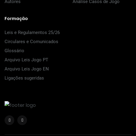
Autores
Análise Casos de Jogo
Formação
Leis e Regulamentos 25/26
Circulares e Comunicados
Glossário
Arquivo Leis Jogo PT
Arquivo Leis Jogo EN
Ligações sugeridas