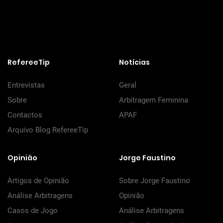
RefereeTip
Notícias
Entrevistas
Geral
Sobre
Arbitragem Feminina
Contactos
APAF
Arquivo Blog RefereeTip
Opinião
Jorge Faustino
Artigos de Opinião
Sobre Jorge Faustino
Análise Arbitragens
Opinião
Casos de Jogo
Análise Arbitragens