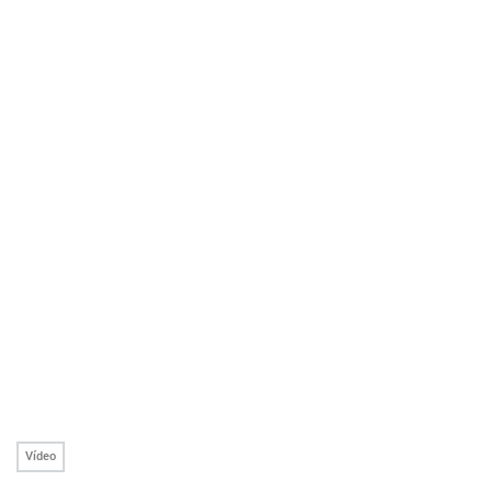
Vídeo