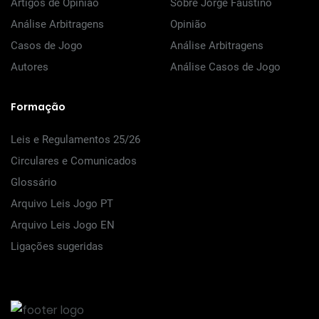
Artigos de Opinião
Sobre Jorge Faustino
Análise Arbitragens
Opinião
Casos de Jogo
Análise Arbitragens
Autores
Análise Casos de Jogo
Formação
Leis e Regulamentos 25/26
Circulares e Comunicados
Glossário
Arquivo Leis Jogo PT
Arquivo Leis Jogo EN
Ligações sugeridas