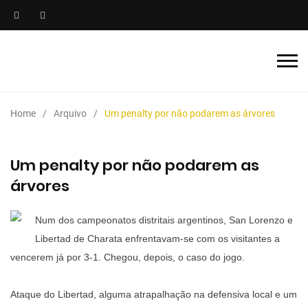
Home
Arquivo
Um penalty por não podarem as árvores
Um penalty por não podarem as
árvores
Num dos campeonatos distritais argentinos, San Lorenzo e
Libertad de Charata enfrentavam-se com os visitantes a
vencerem já por 3-1. Chegou, depois, o caso do jogo.
Ataque do Libertad, alguma atrapalhação na defensiva local e um