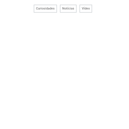
Curiosidades
Notícias
Vídeo