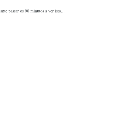
nte passar os 90 minutos a ver isto...