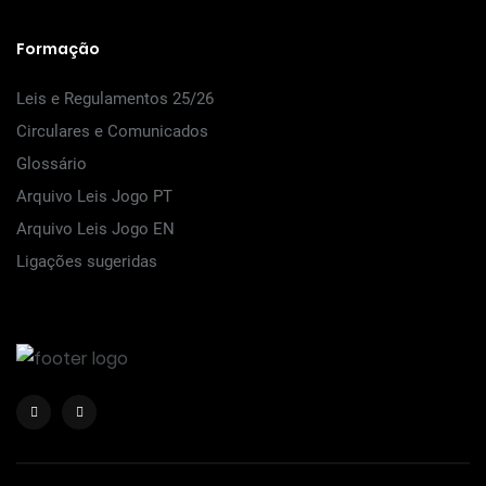
Formação
Leis e Regulamentos 25/26
Circulares e Comunicados
Glossário
Arquivo Leis Jogo PT
Arquivo Leis Jogo EN
Ligações sugeridas