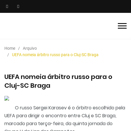
Home
Arquivo
UEFA nomeia árbitro russo para o Cluj-SC Braga
UEFA nomeia árbitro russo para o
Cluj-SC Braga
O russo Sergei Karasev é o árbitro escolhido pela
UEFA para dirigir o encontro entre Cluj e SC Braga,
marcado para terça-feira, da quinta jornada do