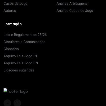
Casos de Jogo
Análise Arbitragens
Autores
Análise Casos de Jogo
Formação
Leis e Regulamentos 25/26
Circulares e Comunicados
Glossário
Arquivo Leis Jogo PT
Arquivo Leis Jogo EN
Ligações sugeridas