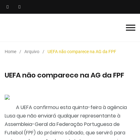
Home
Arquivo
UEFA não comparece na AG da FPF
UEFA não comparece na AG da FPF
A UEFA confirmou esta quinta-feira à agência
Lusa que não enviará qualquer representante à
Assembleia-Geral da Federação Portuguesa de
Futebol (FPF) do próximo sábado, que servirá para