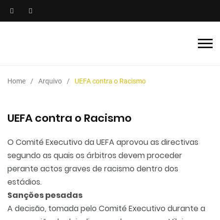
Home
Arquivo
UEFA contra o Racismo
UEFA contra o Racismo
O Comité Executivo da UEFA aprovou as directivas
segundo as quais os árbitros devem proceder
perante actos graves de racismo dentro dos
estádios.
Sanções pesadas
A decisão, tomada pelo Comité Executivo durante a