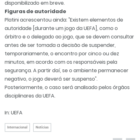
disponibilizado em breve.
Figuras de autoridade
Platini acrescentou ainda: "Existem elementos de
autoridade [durante um jogo da UEFA], como o
árbitro e o delegado ao jogo, que se devem consultar
antes de ser tomada a decisão de suspender,
temporariamente, o encontro por cinco ou dez
minutos, em acordo com os responsáveis pela
segurança. A partir daí, se o ambiente permanecer
negativo, o jogo deverá ser suspenso".
Posteriormente, o caso será analisado pelos órgãos
disciplinares da UEFA.
In: UEFA
Internacional
Notícias