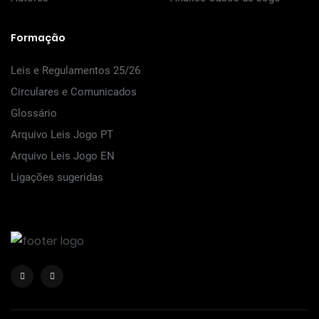
Formação
Leis e Regulamentos 25/26
Circulares e Comunicados
Glossário
Arquivo Leis Jogo PT
Arquivo Leis Jogo EN
Ligações sugeridas