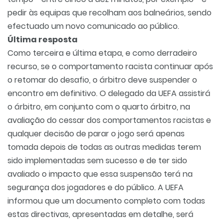
pedir às equipas que recolham aos balneários, sendo
efectuado um novo comunicado ao público.
Última resposta
Como terceira e última etapa, e como derradeiro
recurso, se o comportamento racista continuar após
o retomar do desafio, o árbitro deve suspender o
encontro em definitivo. O delegado da UEFA assistirá
o árbitro, em conjunto com o quarto árbitro, na
avaliação do cessar dos comportamentos racistas e
qualquer decisão de parar o jogo será apenas
tomada depois de todas as outras medidas terem
sido implementadas sem sucesso e de ter sido
avaliado o impacto que essa suspensão terá na
segurança dos jogadores e do público. A UEFA
informou que um documento completo com todas
estas directivas, apresentadas em detalhe, será