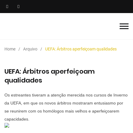
Home
Arquivo
UEFA: Árbitros aperfeiçoam qualidades
UEFA: Árbitros aperfeiçoam
qualidades
Os estreantes tiveram a atenção merecida nos cursos de Inverno
da UEFA, em que os novos árbitros mostraram entusiasmo por
se reunirem com os homólogos mais velhos e aperfeiçoarem
capacidades.