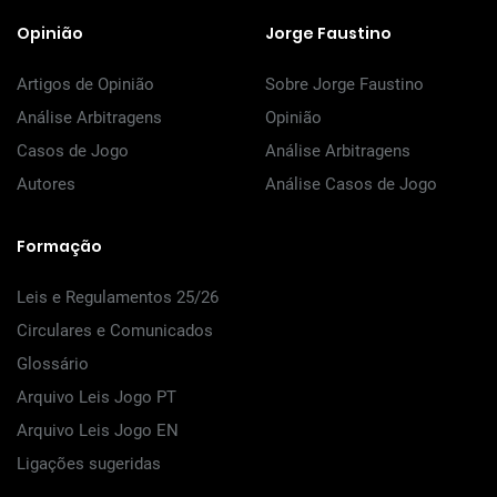
Opinião
Jorge Faustino
Artigos de Opinião
Sobre Jorge Faustino
Análise Arbitragens
Opinião
Casos de Jogo
Análise Arbitragens
Autores
Análise Casos de Jogo
Formação
Leis e Regulamentos 25/26
Circulares e Comunicados
Glossário
Arquivo Leis Jogo PT
Arquivo Leis Jogo EN
Ligações sugeridas