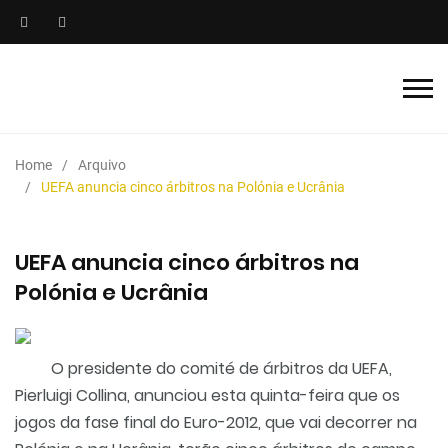
Home
Arquivo
UEFA anuncia cinco árbitros na Polónia e Ucrânia
UEFA anuncia cinco árbitros na
Polónia e Ucrânia
O presidente do comité de árbitros da UEFA,
Pierluigi Collina, anunciou esta quinta-feira que os
jogos da fase final do Euro-2012, que vai decorrer na