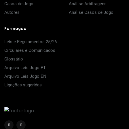
Casos de Jogo
Análise Arbitragens
Autores
Análise Casos de Jogo
Formação
Leis e Regulamentos 25/26
Circulares e Comunicados
Glossário
Arquivo Leis Jogo PT
Arquivo Leis Jogo EN
Ligações sugeridas