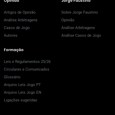
Opinião
Jorge Faustino
Artigos de Opinião
Sobre Jorge Faustino
Análise Arbitragens
Opinião
Casos de Jogo
Análise Arbitragens
Autores
Análise Casos de Jogo
Formação
Leis e Regulamentos 25/26
Circulares e Comunicados
Glossário
Arquivo Leis Jogo PT
Arquivo Leis Jogo EN
Ligações sugeridas