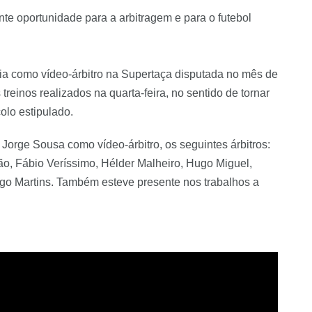
te oportunidade para a arbitragem e para o futebol
ia como vídeo-árbitro na Supertaça disputada no mês de
 treinos realizados na quarta-feira, no sentido de tornar
olo estipulado.
Jorge Sousa como vídeo-árbitro, os seguintes árbitros:
o, Fábio Veríssimo, Hélder Malheiro, Hugo Miguel,
go Martins. Também esteve presente nos trabalhos a