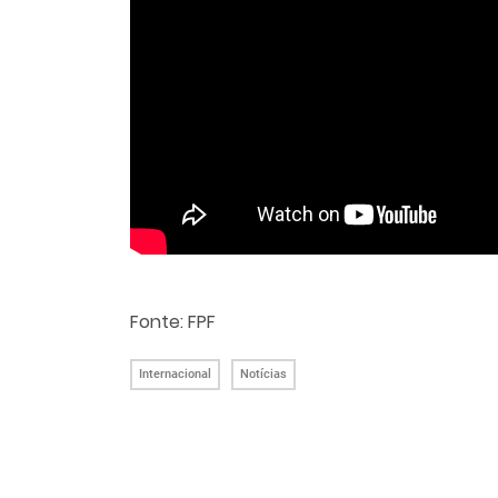
Fonte: FPF
Internacional
Notícias