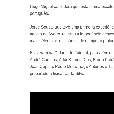
Hugo Miguel considera que esta é uma excelen
português.
Jorge Sousa, que teve uma primeira experiênc
agosto de Aveiro, reiterou a importância destes
mais céleres as decisões e de cumprir o protoc
Estiveram na Cidade do Futebol, para além de 
André Campos, Artur Soares Dias, Bruno Paixã
João Capela, Pedro Mota, Tiago Antunes e Tia
preparadora física, Carla Silva.