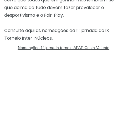
que acima de tudo devem fazer prevalecer o
desportivismo e o Fair-Play.
Consulte aqui as nomeações da 1ª jornada do IX
Torneio Inter-Núcleos.
Nomeações 1ª jornada torneio APAF Costa Valente