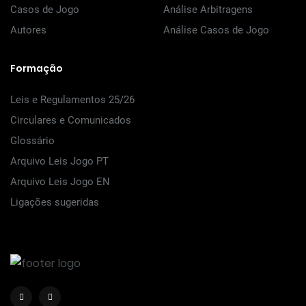
Casos de Jogo
Análise Arbitragens
Autores
Análise Casos de Jogo
Formação
Leis e Regulamentos 25/26
Circulares e Comunicados
Glossário
Arquivo Leis Jogo PT
Arquivo Leis Jogo EN
Ligações sugeridas