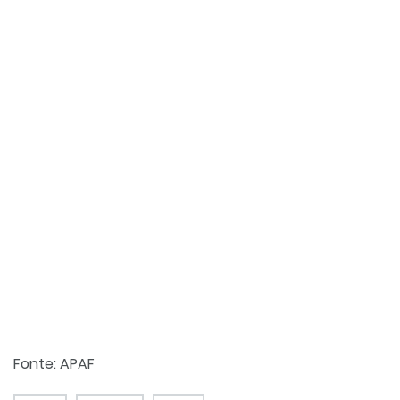
Fonte: APAF