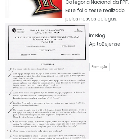
Categoria Nacional da FPF.
Este foi o teste realizado
pelos nossos colegas:
in: Blog
ApitoBejense
Formação