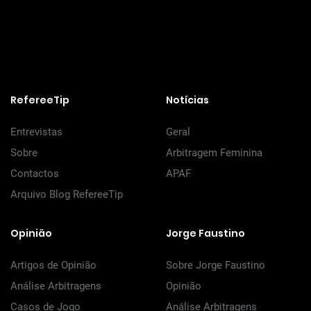
RefereeTip
Notícias
Entrevistas
Geral
Sobre
Arbitragem Feminina
Contactos
APAF
Arquivo Blog RefereeTip
Opinião
Jorge Faustino
Artigos de Opinião
Sobre Jorge Faustino
Análise Arbitragens
Opinião
Casos de Jogo
Análise Arbitragens