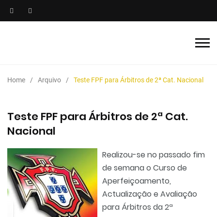
Home
Arquivo
Teste FPF para Árbitros de 2ª Cat. Nacional
Teste FPF para Árbitros de 2ª Cat.
Nacional
Realizou-se no passado fim
de semana o Curso de
Aperfeiçoamento,
Actualização e Avaliação
para Árbitros da 2ª