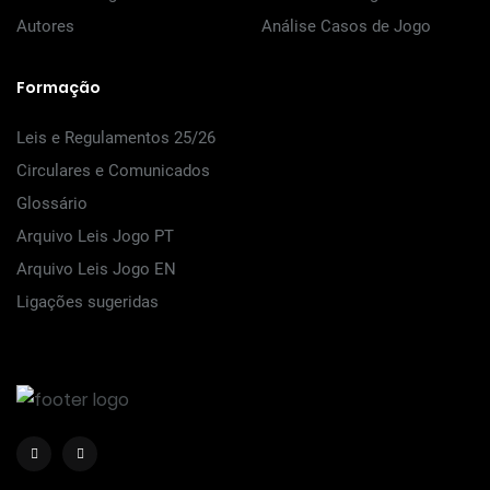
Autores
Análise Casos de Jogo
Formação
Leis e Regulamentos 25/26
Circulares e Comunicados
Glossário
Arquivo Leis Jogo PT
Arquivo Leis Jogo EN
Ligações sugeridas