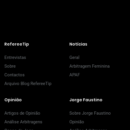
RefereeTip
Notícias
Entrevistas
Geral
Sobre
Arbitragem Feminina
Contactos
APAF
Arquivo Blog RefereeTip
Opinião
Jorge Faustino
Artigos de Opinião
Sobre Jorge Faustino
Análise Arbitragens
Opinião