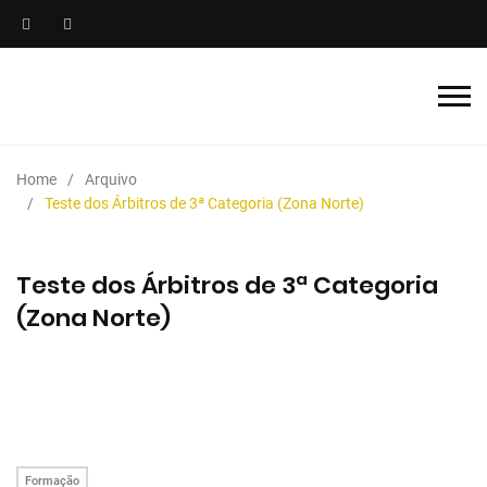
Home
Arquivo
Teste dos Árbitros de 3ª Categoria (Zona Norte)
Teste dos Árbitros de 3ª Categoria
(Zona Norte)
Formação