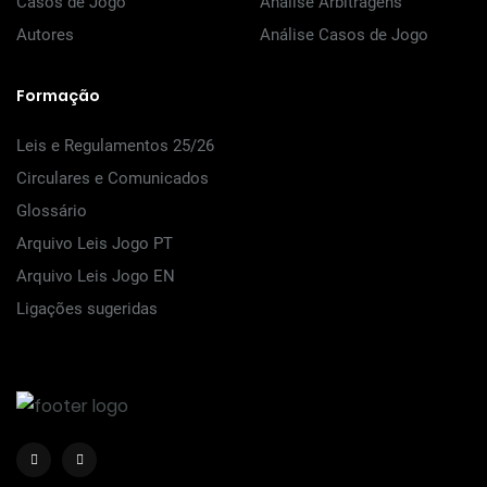
Casos de Jogo
Análise Arbitragens
Autores
Análise Casos de Jogo
Formação
Leis e Regulamentos 25/26
Circulares e Comunicados
Glossário
Arquivo Leis Jogo PT
Arquivo Leis Jogo EN
Ligações sugeridas