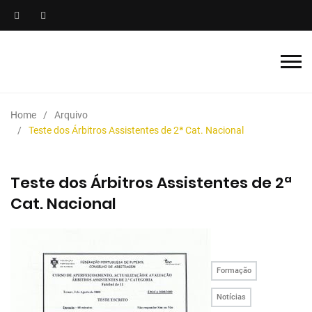
Home
Arquivo
Teste dos Árbitros Assistentes de 2ª Cat. Nacional
Teste dos Árbitros Assistentes de 2ª
Cat. Nacional
Formação
Notícias