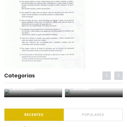
Categorias
Entrevistas
Análises
RECENTES
POPULARES