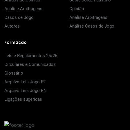
Artigos de Opinião
Sobre Jorge Faustino
Análise Arbitragens
Opinião
Casos de Jogo
Análise Arbitragens
Autores
Análise Casos de Jogo
Formação
Leis e Regulamentos 25/26
Circulares e Comunicados
Glossário
Arquivo Leis Jogo PT
Arquivo Leis Jogo EN
Ligações sugeridas