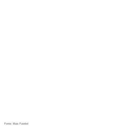
Fonte: Mais Futebol