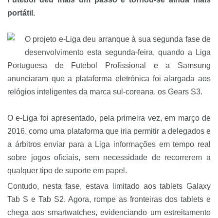
portátil.
O projeto e-Liga deu arranque à sua segunda fase de
desenvolvimento esta segunda-feira, quando a Liga
Portuguesa de Futebol Profissional e a Samsung
anunciaram que a plataforma eletrónica foi alargada aos
relógios inteligentes da marca sul-coreana, os Gears S3.
O e-Liga foi apresentado, pela primeira vez, em março de
2016, como uma plataforma que iria permitir a delegados e
a árbitros enviar para a Liga informações em tempo real
sobre jogos oficiais, sem necessidade de recorrerem a
qualquer tipo de suporte em papel.
Contudo, nesta fase, estava limitado aos tablets Galaxy
Tab S e Tab S2. Agora, rompe as fronteiras dos tablets e
chega aos smartwatches, evidenciando um estreitamento