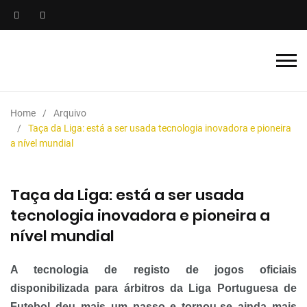
Home
Arquivo
Taça da Liga: está a ser usada tecnologia inovadora e pioneira
a nível mundial
Taça da Liga: está a ser usada
tecnologia inovadora e pioneira a
nível mundial
A tecnologia de registo de jogos oficiais
disponibilizada para árbitros da Liga Portuguesa de
Futebol deu mais um passo e tornou-se ainda mais