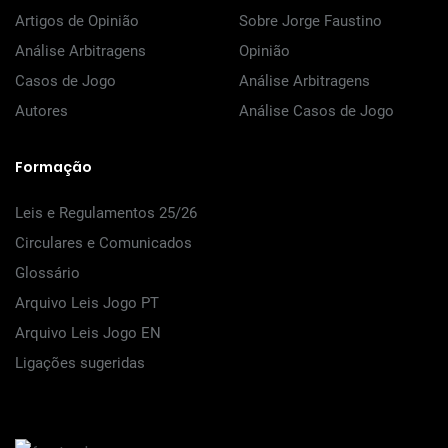
Artigos de Opinião
Sobre Jorge Faustino
Análise Arbitragens
Opinião
Casos de Jogo
Análise Arbitragens
Autores
Análise Casos de Jogo
Formação
Leis e Regulamentos 25/26
Circulares e Comunicados
Glossário
Arquivo Leis Jogo PT
Arquivo Leis Jogo EN
Ligações sugeridas