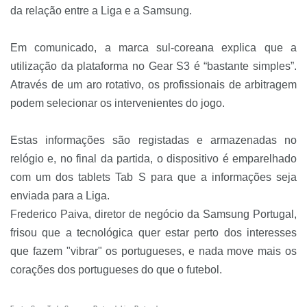
da relação entre a Liga e a Samsung.
Em comunicado, a marca sul-coreana explica que a
utilização da plataforma no Gear S3 é “bastante simples”.
Através de um aro rotativo, os profissionais de arbitragem
podem selecionar os intervenientes do jogo.
Estas informações são registadas e armazenadas no
relógio e, no final da partida, o dispositivo é emparelhado
com um dos tablets Tab S para que a informações seja
enviada para a Liga.
Frederico Paiva, diretor de negócio da Samsung Portugal,
frisou que a tecnológica quer estar perto dos interesses
que fazem "vibrar" os portugueses, e nada move mais os
corações dos portugueses do que o futebol.