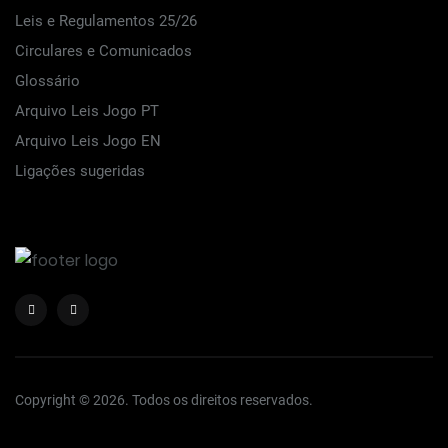
Leis e Regulamentos 25/26
Circulares e Comunicados
Glossário
Arquivo Leis Jogo PT
Arquivo Leis Jogo EN
Ligações sugeridas
Copyright © 2026. Todos os direitos reservados.