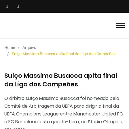
Home
Arquivo
Suíço Massimo Busacca apita final da Liga dos Campeões
Suíço Massimo Busacca apita final
da Liga dos Campeões
O árbitro suíço Massimo Busacca foi nomeado pelo
Comité de Arbitragem da UEFA para dirigir a final da
UEFA Champions League entre Manchester United FC
e FC Barcelona, esta quarta-feira, no Stadio Olimpico,