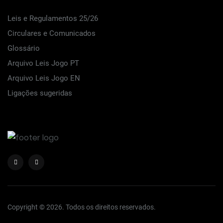
Leis e Regulamentos 25/26
Circulares e Comunicados
Glossário
Arquivo Leis Jogo PT
Arquivo Leis Jogo EN
Ligações sugeridas
Copyright © 2026. Todos os direitos reservados.