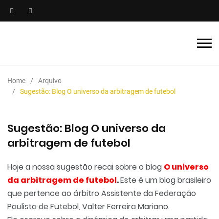
Home
Arquivo
Sugestão: Blog O universo da arbitragem de futebol
Sugestão: Blog O universo da
arbitragem de futebol
Hoje a nossa sugestão recai sobre o blog
O universo
da arbitragem de futebol
.
Este é um blog brasileiro
que pertence ao
árbitro Assistente da Federação
Paulista de Futebol
,
Valter Ferreira Mariano.