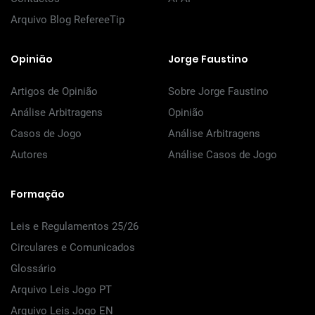
Arquivo Blog RefereeTip
Opinião
Jorge Faustino
Artigos de Opinião
Sobre Jorge Faustino
Análise Arbitragens
Opinião
Casos de Jogo
Análise Arbitragens
Autores
Análise Casos de Jogo
Formação
Leis e Regulamentos 25/26
Circulares e Comunicados
Glossário
Arquivo Leis Jogo PT
Arquivo Leis Jogo EN