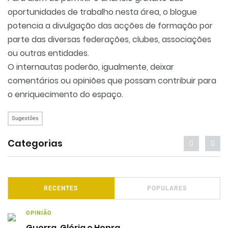
oportunidades de trabalho nesta área, o blogue
potencia a divulgação das acções de formação por
parte das diversas federações, clubes, associações
ou outras entidades.
O internautas poderão, igualmente, deixar
comentários ou opiniões que possam contribuir para
o enriquecimento do espaço.
Sugestões
Categorias
RECENTES
POPULARES
OPINIÃO
Guerra, Glória e Honra