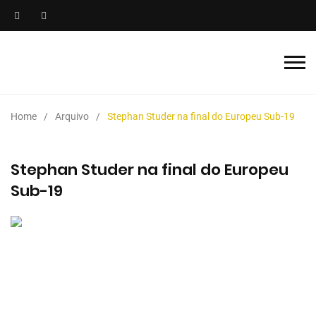
Home
Arquivo
Stephan Studer na final do Europeu Sub-19
Stephan Studer na final do Europeu
Sub-19