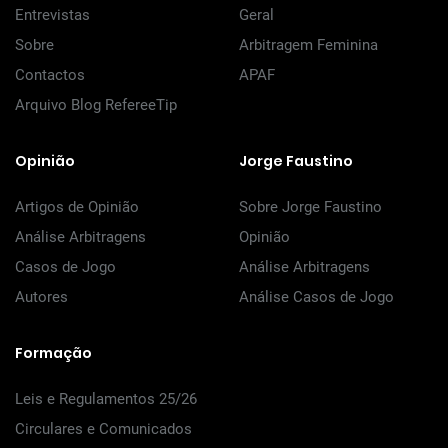
Entrevistas
Geral
Sobre
Arbitragem Feminina
Contactos
APAF
Arquivo Blog RefereeTip
Opinião
Jorge Faustino
Artigos de Opinião
Sobre Jorge Faustino
Análise Arbitragens
Opinião
Casos de Jogo
Análise Arbitragens
Autores
Análise Casos de Jogo
Formação
Leis e Regulamentos 25/26
Circulares e Comunicados