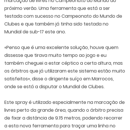
marcação de livres no Campeonato do Mundo do
próximo verão. Uma ferramenta que está a ser
testada com sucesso no Campeonato do Mundo de
Clubes e que também já tinha sido testada no
Mundial de sub-17 este ano.
«Penso que é uma excelente solução, houve quem
dissesse que tirava muito tempo ao jogo e eu
também cheguei a estar céptico a certa altura, mas
os árbitros que já utilizaram este sistema estão muito
satisfeitos», disse o dirigente suíço em Marrocos,
onde se está a disputar o Mundial de Clubes.
Este spray é utilizado especialmente na marcação de
livres perto da grande área, quando o árbitro precisa
de fixar a distância de 9.15 metros, podendo recorrer
a esta nova ferramenta para traçar uma linha no