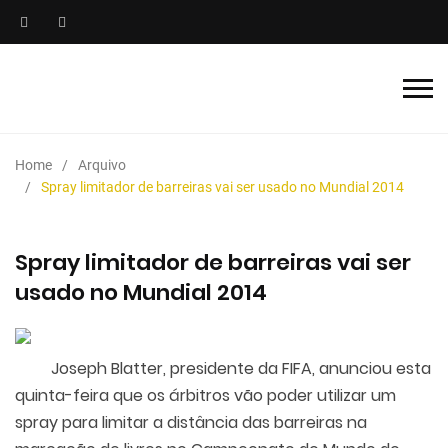
Home
Arquivo
Spray limitador de barreiras vai ser usado no Mundial 2014
Spray limitador de barreiras vai ser
usado no Mundial 2014
Joseph Blatter, presidente da FIFA, anunciou esta
quinta-feira que os árbitros vão poder utilizar um
spray para limitar a distância das barreiras na