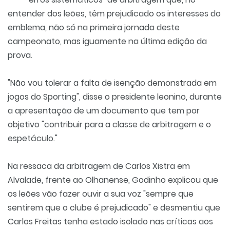
entender dos leões, têm prejudicado os interesses do
emblema, não só na primeira jornada deste
campeonato, mas iguamente na última edição da
prova.
"Não vou tolerar a falta de isenção demonstrada em
jogos do Sporting", disse o presidente leonino, durante
a apresentação de um documento que tem por
objetivo "contribuir para a classe de arbitragem e o
espetáculo."
Na ressaca da arbitragem de Carlos Xistra em
Alvalade, frente ao Olhanense, Godinho explicou que
os leões vão fazer ouvir a sua voz "sempre que
sentirem que o clube é prejudicado" e desmentiu que
Carlos Freitas tenha estado isolado nas críticas aos