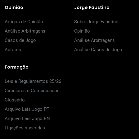
Opinião
Jorge Faustino
Artigos de Opinião
Sobre Jorge Faustino
Análise Arbitragens
Opinião
Casos de Jogo
Análise Arbitragens
Autores
Análise Casos de Jogo
Formação
Leis e Regulamentos 25/26
Circulares e Comunicados
Glossário
Arquivo Leis Jogo PT
Arquivo Leis Jogo EN
Ligações sugeridas