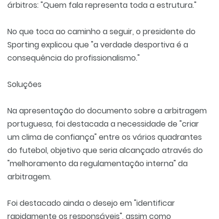
árbitros: "Quem fala representa toda a estrutura."
No que toca ao caminho a seguir, o presidente do
Sporting explicou que "a verdade desportiva é a
consequência do profissionalismo."
Soluções
Na apresentação do documento sobre a arbitragem
portuguesa, foi destacada a necessidade de "criar
um clima de confiança" entre os vários quadrantes
do futebol, objetivo que seria alcançado através do
"melhoramento da regulamentação interna" da
arbitragem.
Foi destacado ainda o desejo em "identificar
rapidamente os responsáveis", assim como