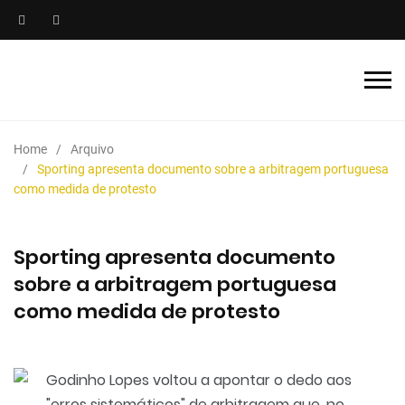
Home
Arquivo
Sporting apresenta documento sobre a arbitragem portuguesa
como medida de protesto
Sporting apresenta documento
sobre a arbitragem portuguesa
como medida de protesto
Godinho Lopes voltou a apontar o dedo aos
"erros sistemáticos" de arbitragem que, no