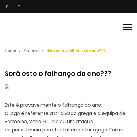
Home
Arquivo
Será este o falhanço do ano???
Será este o falhanço do ano???
Este é provavelmente o falhanço do ano.
O jogo é referente a 2ª divisão grega e a equipa de
vermelho, Veria FC, iniciou um ataque
de persistência para tentar empatar o jogo. Foram