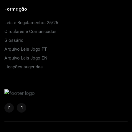
Formação
Leis e Regulamentos 25/26
Circulares e Comunicados
Glossário
Arquivo Leis Jogo PT
Arquivo Leis Jogo EN
Ligações sugeridas