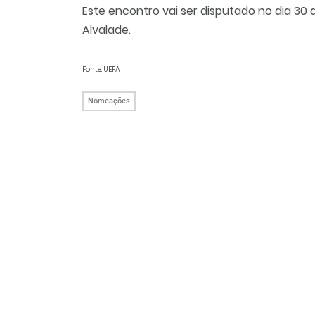
Este encontro vai ser disputado no dia 30 
Alvalade.
Fonte: UEFA
Nomeações