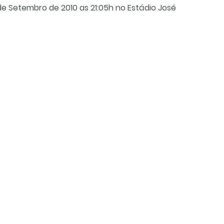
de Setembro de 2010 as 21:05h no Estádio José