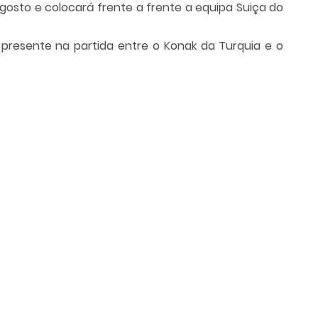
Agosto e colocará frente a frente a equipa Suiça do
 presente na partida entre o Konak da Turquia e o