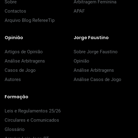
Sobre
Arbitragem Feminina
Contactos
APAF
Arquivo Blog RefereeTip
Opinião
Jorge Faustino
Artigos de Opinião
Sobre Jorge Faustino
Análise Arbitragens
Opinião
Casos de Jogo
Análise Arbitragens
Autores
Análise Casos de Jogo
Formação
Leis e Regulamentos 25/26
Circulares e Comunicados
Glossário