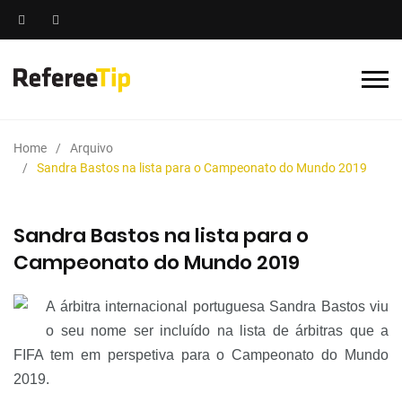
Home
Arquivo
Sandra Bastos na lista para o Campeonato do Mundo 2019
Sandra Bastos na lista para o
Campeonato do Mundo 2019
A árbitra internacional portuguesa Sandra Bastos viu
o seu nome ser incluído na lista de árbitras que a
FIFA tem em perspetiva para o Campeonato do Mundo
2019.