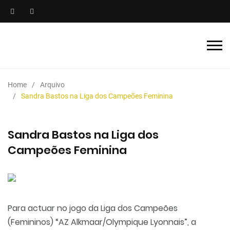
Home
Arquivo
Sandra Bastos na Liga dos Campeões Feminina
Sandra Bastos na Liga dos
Campeões Feminina
Para actuar no jogo da Liga dos Campeões
(Femininos) “AZ Alkmaar/Olympique Lyonnais”, a