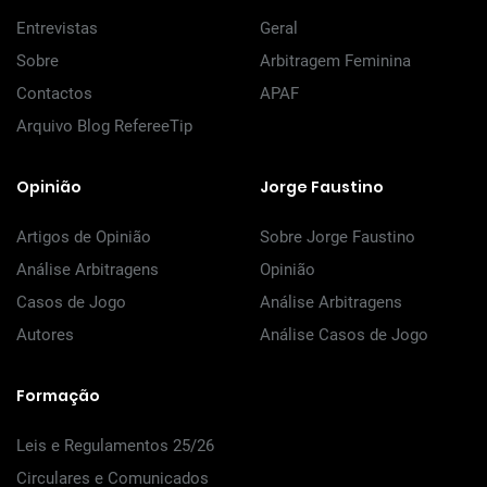
Entrevistas
Geral
Sobre
Arbitragem Feminina
Contactos
APAF
Arquivo Blog RefereeTip
Opinião
Jorge Faustino
Artigos de Opinião
Sobre Jorge Faustino
Análise Arbitragens
Opinião
Casos de Jogo
Análise Arbitragens
Autores
Análise Casos de Jogo
Formação
Leis e Regulamentos 25/26
Circulares e Comunicados