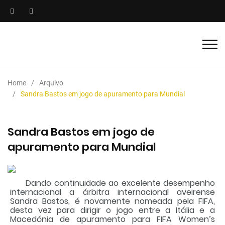
Home
Arquivo
Sandra Bastos em jogo de apuramento para Mundial
Sandra Bastos em jogo de
apuramento para Mundial
Dando continuidade ao excelente desempenho
internacional a árbitra internacional aveirense
Sandra Bastos, é novamente nomeada pela FIFA,
desta vez para dirigir o jogo entre a Itália e a
Macedónia de apuramento para FIFA Women’s