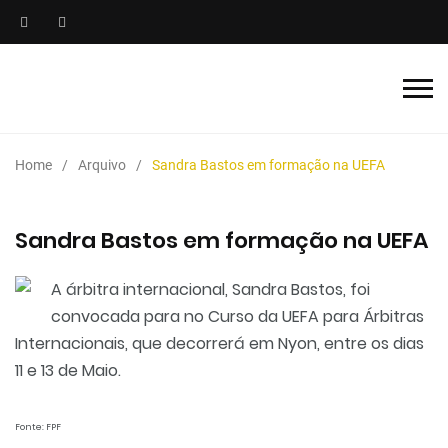
Home
Arquivo
Sandra Bastos em formação na UEFA
Sandra Bastos em formação na UEFA
A árbitra internacional, Sandra Bastos, foi
convocada para no Curso da UEFA para Árbitras
Internacionais, que decorrerá em Nyon, entre os dias
11 e 13 de Maio.
Fonte: FPF