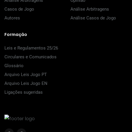
Análise Arbitragens
Opinião
Casos de Jogo
Análise Arbitragens
Autores
Análise Casos de Jogo
Formação
Leis e Regulamentos 25/26
Circulares e Comunicados
Glossário
Arquivo Leis Jogo PT
Arquivo Leis Jogo EN
Ligações sugeridas