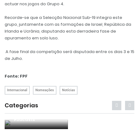
actuar nos jogos do Grupo 4.
Recorde-se que a Selecção Nacional Sub-19 integra este
grupo, juntamente com as formações de Israel, República da
Irlanda e Ucrânia, disputando esta derradeira fase de
apuramento em solo luso.
A fase final da competição será disputada entre os dias 3 e 15
de Julho.
Fonte: FPF
Internacional
Nomeações
Notícias
Categorias
Podcasts