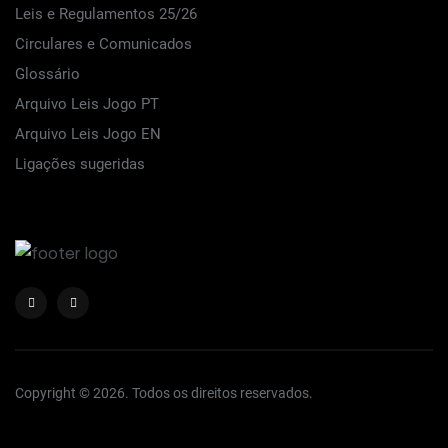
Leis e Regulamentos 25/26
Circulares e Comunicados
Glossário
Arquivo Leis Jogo PT
Arquivo Leis Jogo EN
Ligações sugeridas
Copyright © 2026. Todos os direitos reservados.