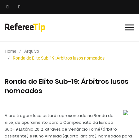
Home
Arquivo
Ronda de Elite Sub-19: Árbitros lusos nomeados
Ronda de Elite Sub-19: Árbitros lusos
nomeados
A arbitragem lusa estará representada na Ronda de
Elite, de apuramento para o Campeonato da Europa
Sub-19 Estónia 2012, através de Venâncio Tomé (árbitro
assistente) e Nuno Almeida (quarto-árbitro), nomeados para