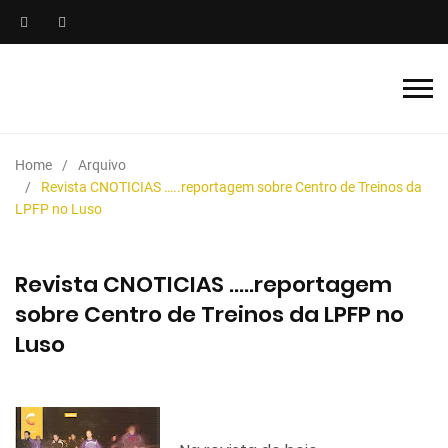
Home
Arquivo
Revista CNOTICIAS …..reportagem sobre Centro de Treinos da
LPFP no Luso
Revista CNOTICIAS …..reportagem
sobre Centro de Treinos da LPFP no
Luso