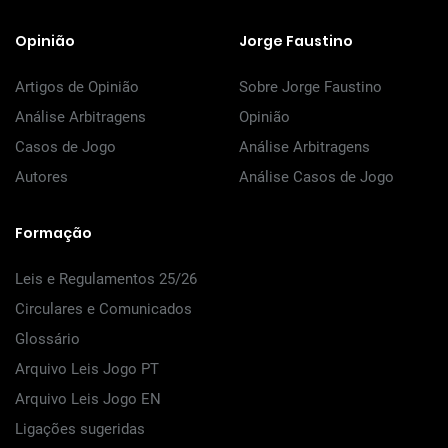
Opinião
Jorge Faustino
Artigos de Opinião
Sobre Jorge Faustino
Análise Arbitragens
Opinião
Casos de Jogo
Análise Arbitragens
Autores
Análise Casos de Jogo
Formação
Leis e Regulamentos 25/26
Circulares e Comunicados
Glossário
Arquivo Leis Jogo PT
Arquivo Leis Jogo EN
Ligações sugeridas