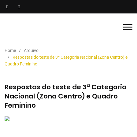
Home
Arquivo
Respostas do teste de 3ª Categoria Nacional (Zona Centro) e
Quadro Feminino
Respostas do teste de 3ª Categoria
Nacional (Zona Centro) e Quadro
Feminino