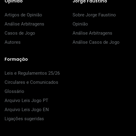
Opinião
Jorge Faustino
Artigos de Opinião
Sobre Jorge Faustino
Análise Arbitragens
Opinião
Casos de Jogo
Análise Arbitragens
Autores
Análise Casos de Jogo
Formação
Leis e Regulamentos 25/26
Circulares e Comunicados
Glossário
Arquivo Leis Jogo PT
Arquivo Leis Jogo EN
Ligações sugeridas