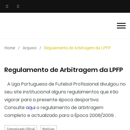
Home
Arquivo
Regulamento de Arbitragem da LPFP
Regulamento de Arbitragem da LPFP
A Liga Portuguesa de Futebol Profissional divulgou no
seu site institucional alguns regulamentos que irão
vigorar para a presente época desportiva.
Consulte
aqui
o regulamento de arbitragem
completo e actualizado para a Época 2008/2009 .
Comunicado Oficial
Notícias