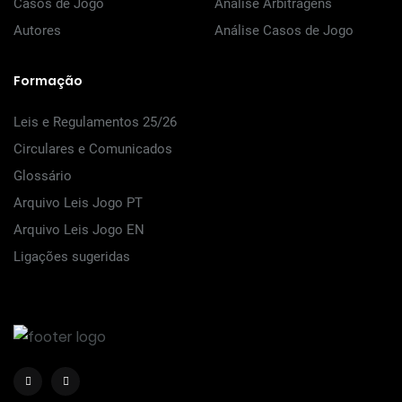
Casos de Jogo
Análise Arbitragens
Autores
Análise Casos de Jogo
Formação
Leis e Regulamentos 25/26
Circulares e Comunicados
Glossário
Arquivo Leis Jogo PT
Arquivo Leis Jogo EN
Ligações sugeridas