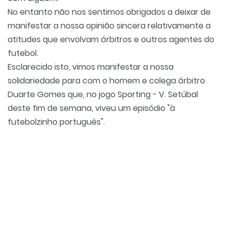
No entanto não nos sentimos obrigados a deixar de
manifestar a nossa opinião sincera relativamente a
atitudes que envolvam árbitros e outros agentes do
futebol.
Esclarecido isto, vimos manifestar a nossa
solidariedade para com o homem e colega árbitro
Duarte Gomes que, no jogo Sporting - V. Setúbal
deste fim de semana, viveu um episódio "à
futebolzinho português".