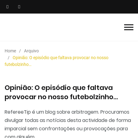
Home
Arquivo
Opinião: O episódio que faltava provocar no nosso
futebolzinho…
Opinião: O episódio que faltava
provocar no nosso futebolzinho…
RefereeTip é um blog sobre arbitragem. Procuramos
divulgar todas as notícias desta actividade de forma
imparcial sem confrontações ou provocações para
com alguém.