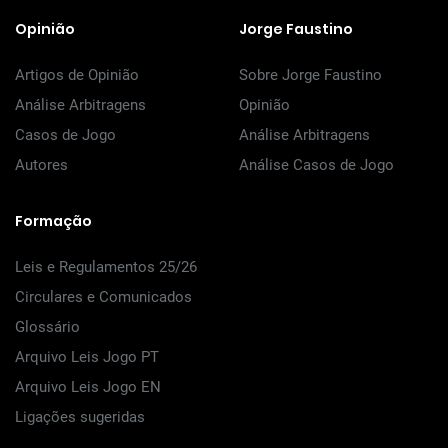
Opinião
Jorge Faustino
Artigos de Opinião
Sobre Jorge Faustino
Análise Arbitragens
Opinião
Casos de Jogo
Análise Arbitragens
Autores
Análise Casos de Jogo
Formação
Leis e Regulamentos 25/26
Circulares e Comunicados
Glossário
Arquivo Leis Jogo PT
Arquivo Leis Jogo EN
Ligações sugeridas