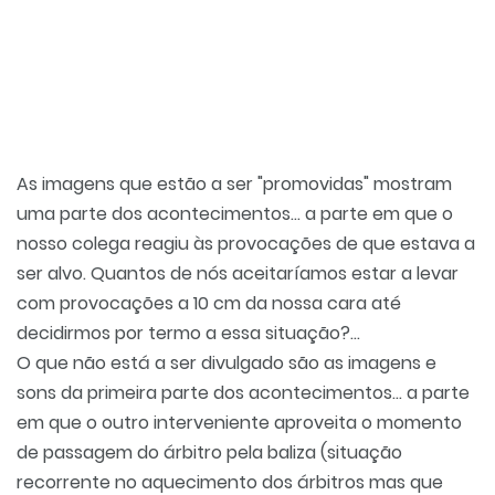
As imagens que estão a ser "promovidas" mostram
uma parte dos acontecimentos... a parte em que o
nosso colega reagiu às provocações de que estava a
ser alvo. Quantos de nós aceitaríamos estar a levar
com provocações a 10 cm da nossa cara até
decidirmos por termo a essa situação?...
O que não está a ser divulgado são as imagens e
sons da primeira parte dos acontecimentos... a parte
em que o outro interveniente aproveita o momento
de passagem do árbitro pela baliza (situação
recorrente no aquecimento dos árbitros mas que