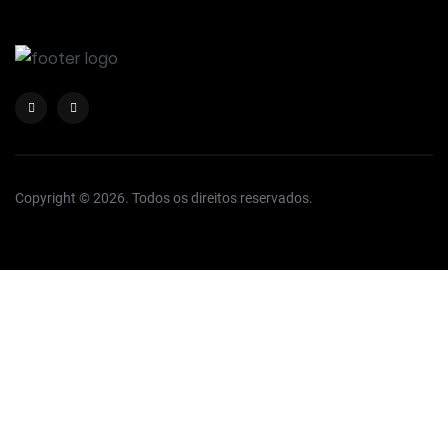
Copyright © 2026. Todos os direitos reservados.