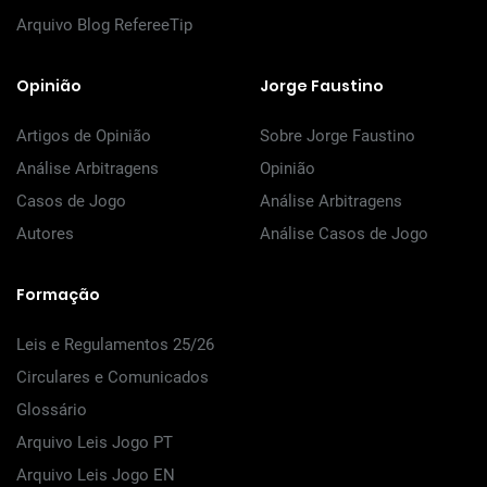
Arquivo Blog RefereeTip
Opinião
Jorge Faustino
Artigos de Opinião
Sobre Jorge Faustino
Análise Arbitragens
Opinião
Casos de Jogo
Análise Arbitragens
Autores
Análise Casos de Jogo
Formação
Leis e Regulamentos 25/26
Circulares e Comunicados
Glossário
Arquivo Leis Jogo PT
Arquivo Leis Jogo EN