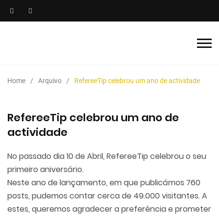
Home
Arquivo
RefereeTip celebrou um ano de actividade
RefereeTip celebrou um ano de
actividade
No passado dia 10 de Abril, RefereeTip celebrou o seu
primeiro aniversário.
Neste ano de lançamento, em que publicámos 760
posts, pudemos contar cerca de 49.000 visitantes. A
estes, queremos agradecer a preferência e prometer