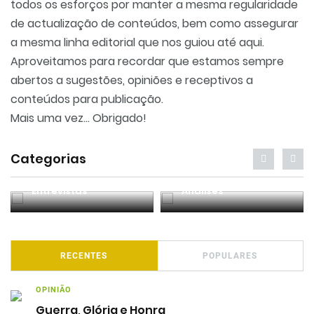
todos os esforços por manter a mesma regularidade
de actualização de conteúdos, bem como assegurar
a mesma linha editorial que nos guiou até aqui.
Aproveitamos para recordar que estamos sempre
abertos a sugestões, opiniões e receptivos a
conteúdos para publicação.
Mais uma vez... Obrigado!
Categorias
Entrevistas
Análises
RECENTES
POPULARES
OPINIÃO
Guerra, Glória e Honra