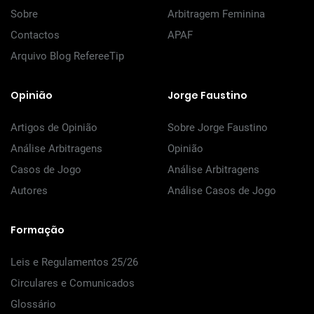
Sobre
Arbitragem Feminina
Contactos
APAF
Arquivo Blog RefereeTip
Opinião
Jorge Faustino
Artigos de Opinião
Sobre Jorge Faustino
Análise Arbitragens
Opinião
Casos de Jogo
Análise Arbitragens
Autores
Análise Casos de Jogo
Formação
Leis e Regulamentos 25/26
Circulares e Comunicados
Glossário