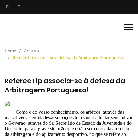
Home
Arquivo
RefereeTip associa-se à defesa da Arbitragem Portuguesa!
RefereeTip associa-se à defesa da
Arbitragem Portuguesa!
Como é do vosso conhecimento, os árbitros, através das
mais diversas entidades/associações têm vindo a tentar sensibilizar
o Governo, através do Sr. Secretário de Estado da Juventude e do
Desporto, para a grave situação que está a ser colocada ao sector
da arbitragem e do ajuizamento desportivo, no que se refere ao