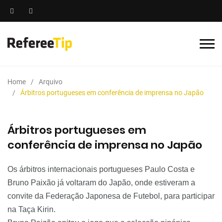
Home
Arquivo
Árbitros portugueses em conferência de imprensa no Japão
Árbitros portugueses em
conferência de imprensa no Japão
Os árbitros internacionais portugueses Paulo Costa e
Bruno Paixão já voltaram do
Japão, onde estiveram a
convite da Federação Japonesa de Futebol, para participar
na Taça Kirin.