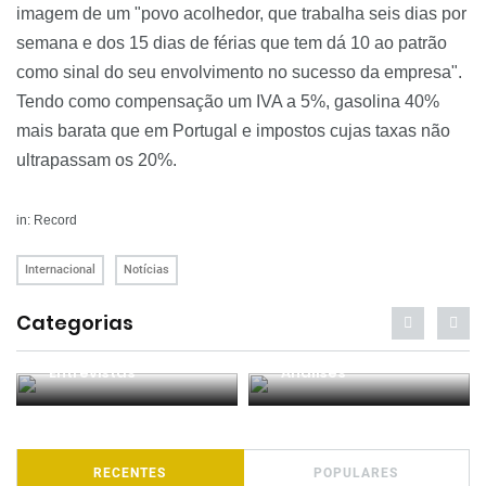
imagem de um "povo acolhedor, que trabalha seis dias por
semana e dos 15 dias de férias que tem dá 10 ao patrão
como sinal do seu envolvimento no sucesso da empresa".
Tendo como compensação um IVA a 5%, gasolina 40%
mais barata que em Portugal e impostos cujas taxas não
ultrapassam os 20%.
in: Record
Internacional
Notícias
Categorias
Entrevistas
Análises
RECENTES
POPULARES