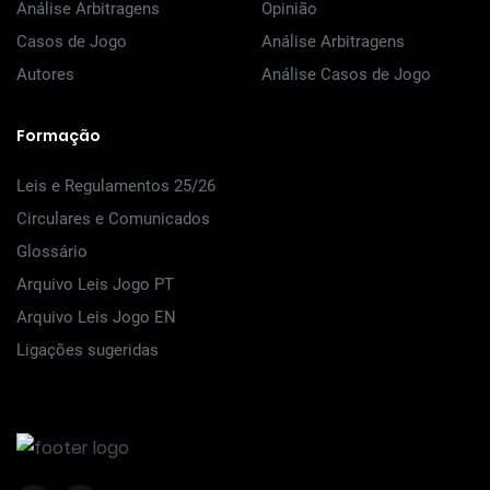
Análise Arbitragens
Opinião
Casos de Jogo
Análise Arbitragens
Autores
Análise Casos de Jogo
Formação
Leis e Regulamentos 25/26
Circulares e Comunicados
Glossário
Arquivo Leis Jogo PT
Arquivo Leis Jogo EN
Ligações sugeridas