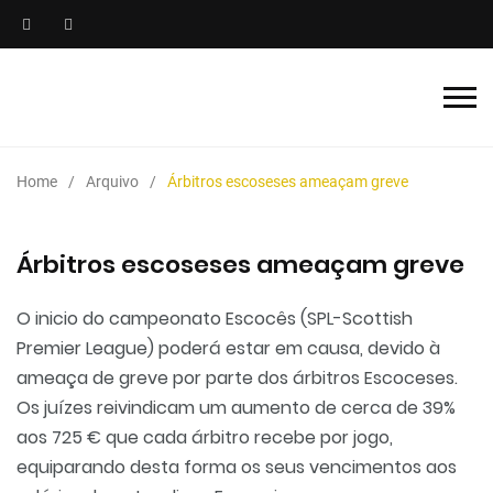
Home
Arquivo
Árbitros escoseses ameaçam greve
Árbitros escoseses ameaçam greve
O inicio do campeonato Escocês (SPL-Scottish
Premier League) poderá estar em causa, devido à
ameaça de greve por parte dos árbitros Escoceses.
Os juízes reivindicam um aumento de cerca de 39%
aos 725 € que cada árbitro recebe por jogo,
equiparando desta forma os seus vencimentos aos