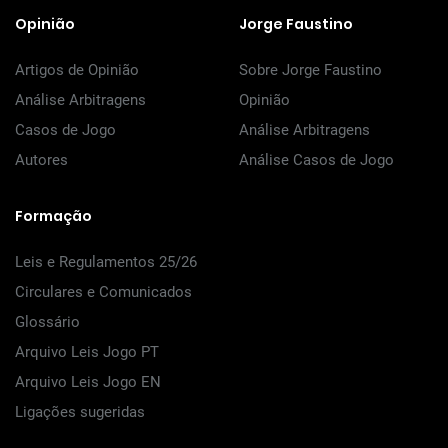
Opinião
Jorge Faustino
Artigos de Opinião
Sobre Jorge Faustino
Análise Arbitragens
Opinião
Casos de Jogo
Análise Arbitragens
Autores
Análise Casos de Jogo
Formação
Leis e Regulamentos 25/26
Circulares e Comunicados
Glossário
Arquivo Leis Jogo PT
Arquivo Leis Jogo EN
Ligações sugeridas