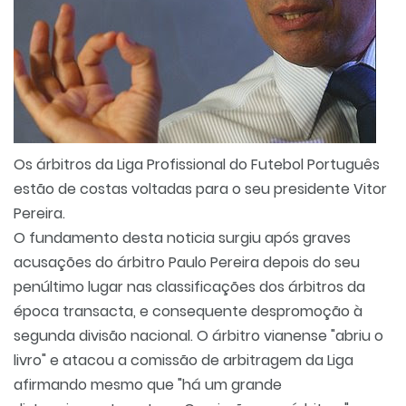
Os árbitros da Liga Profissional do Futebol Português
estão de costas voltadas para o seu presidente Vitor
Pereira.
O fundamento desta noticia surgiu após graves
acusações do árbitro Paulo Pereira depois do seu
penúltimo lugar nas classificações dos árbitros da
época transacta, e consequente despromoção à
segunda divisão nacional. O árbitro vianense "abriu o
livro" e atacou a comissão de arbitragem da Liga
afirmando mesmo que "há um grande