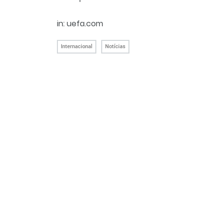
in: uefa.com
Internacional
Notícias