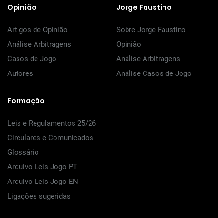
Opinião
Jorge Faustino
Artigos de Opinião
Sobre Jorge Faustino
Análise Arbitragens
Opinião
Casos de Jogo
Análise Arbitragens
Autores
Análise Casos de Jogo
Formação
Leis e Regulamentos 25/26
Circulares e Comunicados
Glossário
Arquivo Leis Jogo PT
Arquivo Leis Jogo EN
Ligações sugeridas