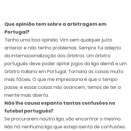
Que opinião tem sobre a arbitragem em
Portugal?
Tenho uma boa opinião. Vim sem qualquer juízo
anterior e não tenho problemas. Sempre fui adepto
da internacionalização dos árbitros. Um árbitro
português deve poder apitar jogos da liga alemã e um
árbitro italiano em Portugal. Tornaria as coisas muito
mais fáceis. O que me impressiona é que o tempo
passe, e essas coisas não avancem, temos de ter a
mente mais aberta.
Não lhe causa espanto tantas confusões no
futebol português?
Se procurarem noutra liga, vão encontrar o mesmo.
Não há nenhuma liga que esteja isenta de confusões.