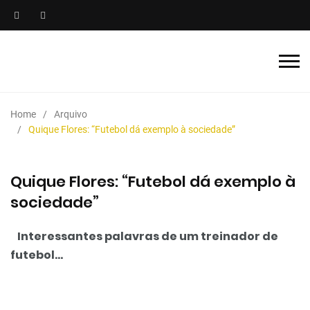
Home
Arquivo
Quique Flores: “Futebol dá exemplo à sociedade”
Quique Flores: “Futebol dá exemplo à
sociedade”
Interessantes palavras de um treinador de
futebol...