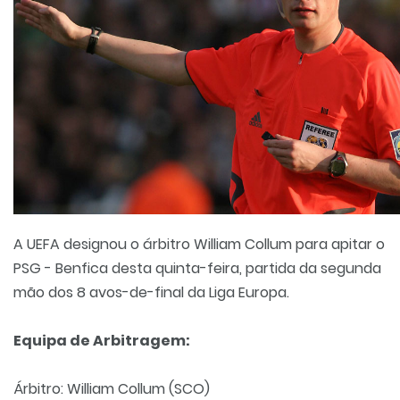
A UEFA designou o árbitro William Collum para apitar o
PSG - Benfica desta quinta-feira, partida da segunda
mão dos 8 avos-de-final da Liga Europa.
Equipa de Arbitragem:
Árbitro: William Collum (SCO)