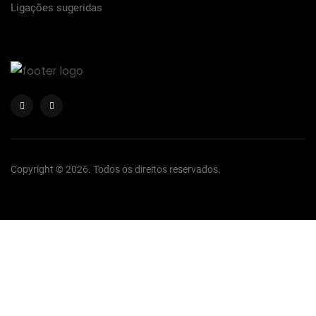
Ligações sugeridas
Copyright © 2026. Todos os direitos reservados.