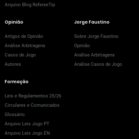
Arquivo Blog RefereeTip
Opinião
Jorge Faustino
Artigos de Opinião
Sobre Jorge Faustino
Análise Arbitragens
Opinião
Casos de Jogo
Análise Arbitragens
Autores
Análise Casos de Jogo
Formação
Leis e Regulamentos 25/26
Circulares e Comunicados
Glossário
Arquivo Leis Jogo PT
Arquivo Leis Jogo EN