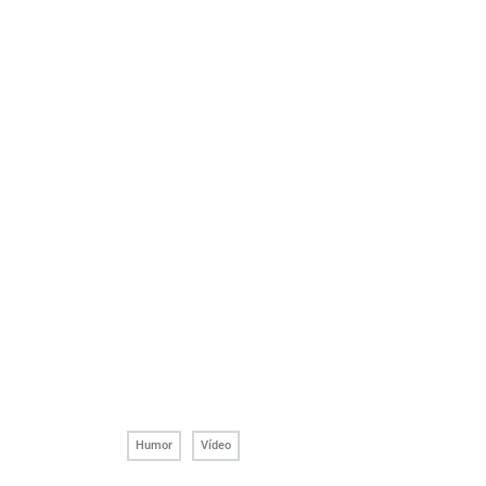
Humor
Vídeo