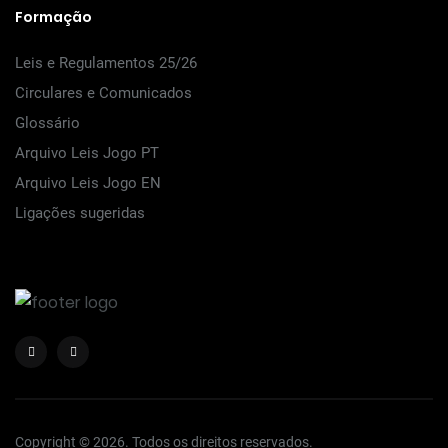
Formação
Leis e Regulamentos 25/26
Circulares e Comunicados
Glossário
Arquivo Leis Jogo PT
Arquivo Leis Jogo EN
Ligações sugeridas
Copyright © 2026. Todos os direitos reservados.