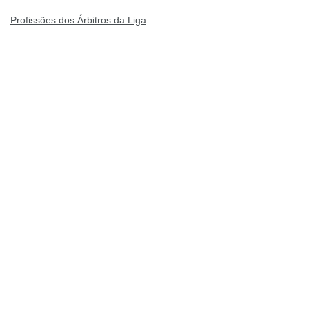
Profissões dos Árbitros da Liga