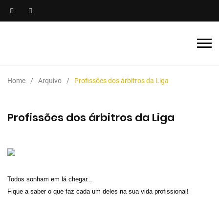
Home
Arquivo
Profissões dos árbitros da Liga
Profissões dos árbitros da Liga
Todos sonham em lá chegar...
Fique a saber o que faz cada um deles na sua vida profissional!