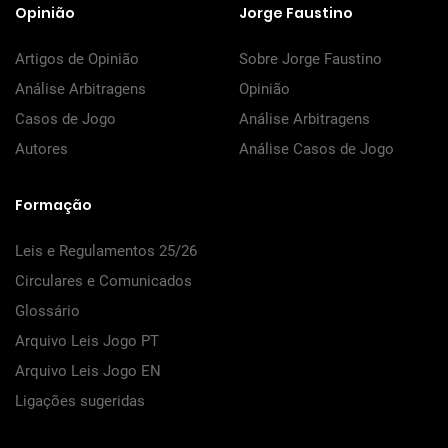
Opinião
Jorge Faustino
Artigos de Opinião
Sobre Jorge Faustino
Análise Arbitragens
Opinião
Casos de Jogo
Análise Arbitragens
Autores
Análise Casos de Jogo
Formação
Leis e Regulamentos 25/26
Circulares e Comunicados
Glossário
Arquivo Leis Jogo PT
Arquivo Leis Jogo EN
Ligações sugeridas