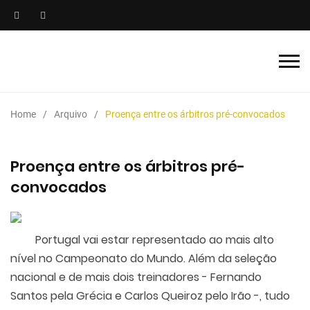
Home
Arquivo
Proença entre os árbitros pré-convocados
Proença entre os árbitros pré-
convocados
Portugal vai estar representado ao mais alto
nível no Campeonato do Mundo. Além da seleção
nacional e de mais dois treinadores - Fernando
Santos pela Grécia e Carlos Queiroz pelo Irão -, tudo